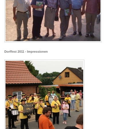
Dorffest 2011 - Impressionen