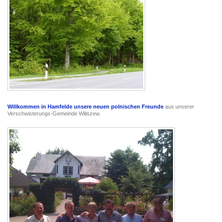
Willkommen in Hamfelde unsere neuen polnischen Freunde
aus unserer
Verschwisterungs-Gemeinde Wiliszew.