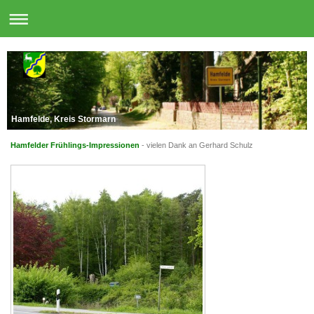
Hamfelde, Kreis Stormarn
Hamfelder Frühlings-Impressionen
- vielen Dank an Gerhard Schulz