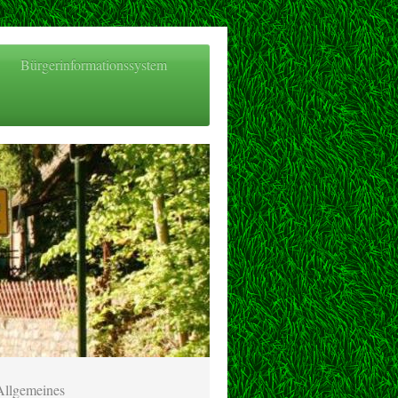
Bürgerinformationssystem
Allgemeines